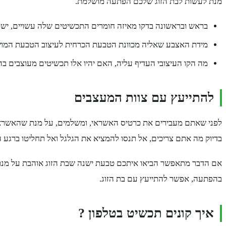
מנת לעשות לבת הזוג שלכם הפתעה מושלמת.
בראש ובראשונה בדקו מאיזה חומרים התכשיטים שלה עשויים, יש כא
מידת האצבע שאליה מכוונת הטבעת הכרחית לעיצוב הטבעת המוש
מה הקו העיצובי העדיף עליה, האם יהיו אלו תכשיטים מעוצבים בהג
להתייעץ עם צוות המעצבים
בדיוק מה אתם צריכים, אל תנסו להמציא את הגלגל ואל תחליטו ברגע 
אם הדבר מתאפשר הביאו איתכם טבעת ישנה שבת הזוג אוהבת על מנת לק
בהפתעה, אפשר להתייעץ עם בת הזוג.
איך קונים תכשיט בטלפון ?