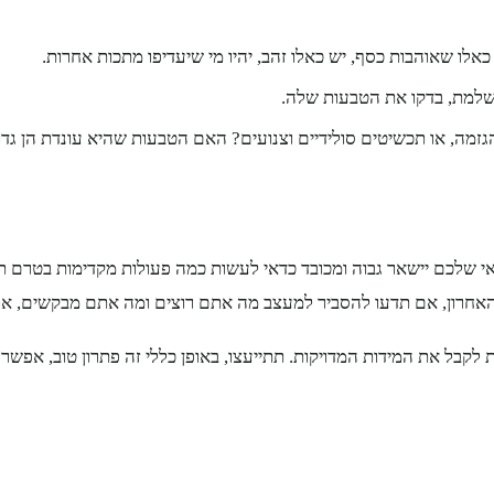
לו שאוהבות כסף, יש כאלו זהב, יהיו מי שיעדיפו מתכות אחרות.
למת, בדקו את הטבעות שלה.
זמה, או תכשיטים סולידיים וצנועים? האם הטבעות שהיא עונדת הן גדולו
האחרון, אם תדעו להסביר למעצב מה אתם רוצים ומה אתם מבקשים, או 
בל את המידות המדויקות. תתייעצו, באופן כללי זה פתרון טוב, אפשר 