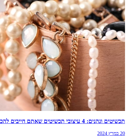
תכשיטים ונהנים: 4 עיצובי תכשיטים שאתם חייבים להכיר
20 במרץ 2024