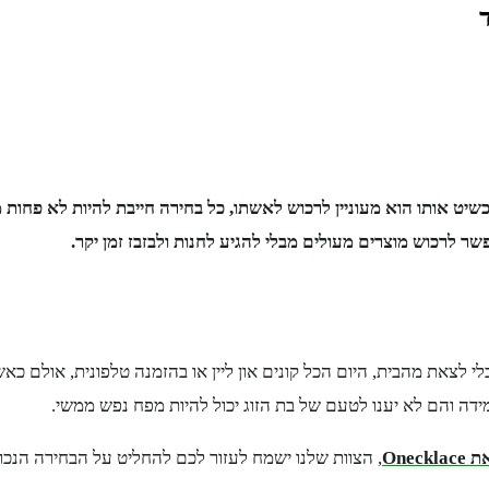
יט אותו הוא מעוניין לרכוש לאשתו, כל בחירה חייבת להיות לא פחות
 לרכוש מוצרים מעולים מבלי להגיע לחנות ולבזבז זמן יקר.
י לצאת מהבית, היום הכל קונים און ליין או בהזמנה טלפונית, אולם כא
ידה והם לא יענו לטעם של בת הזוג יכול להיות מפח נפש ממשי.
One
, הצוות שלנו ישמח לעזור לכם להחליט על הבחירה הנכו