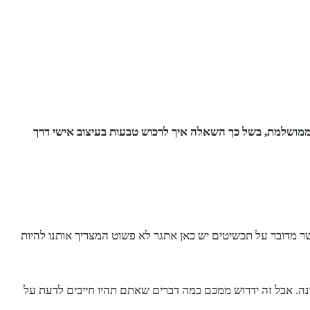
 ממושלמת, בשל כך השאלה איך לרכוש טבעות בעיצוב אישי דרך
שר מדובר על תכשיטים יש כאן אתגר לא פשוט המצריך אותנו להיות
נה. אבל זה ידרוש ממכם כמה דברים שאתם תהיו חייבים לדעת על