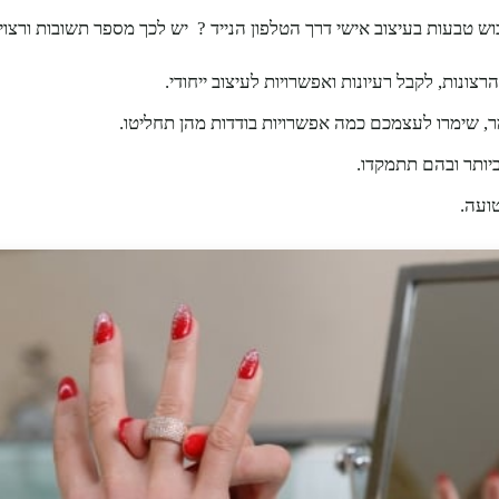
כוש טבעות בעיצוב אישי דרך הטלפון הנייד ? יש לכך מספר תשובות ורצ
ונות, לקבל רעיונות ואפשרויות לעיצוב ייחודי.
מר, שימרו לעצמכם כמה אפשרויות בודדות מהן תחליטו.
יותר ובהם תתמקדו.
ועה.