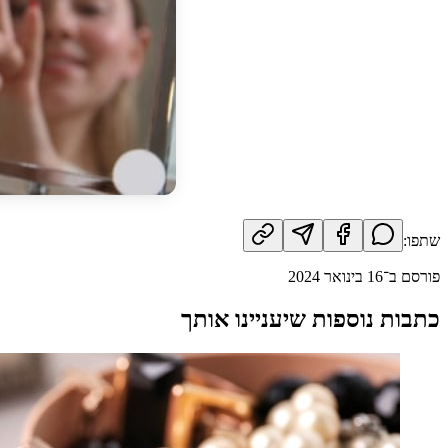
שתפו:
פורסם ב־
16 בינואר 2024
כתבות נוספות שיעניינו אותך