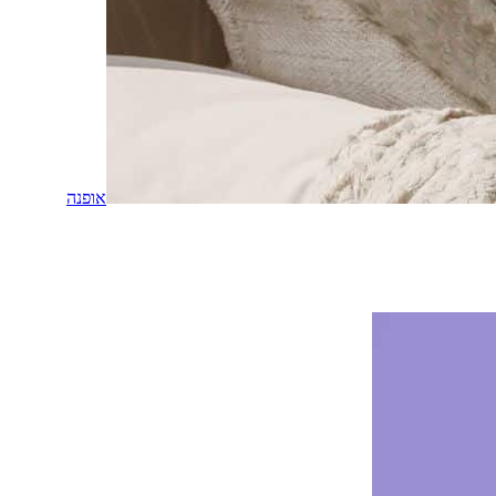
אופנה