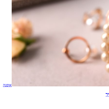
אופנה